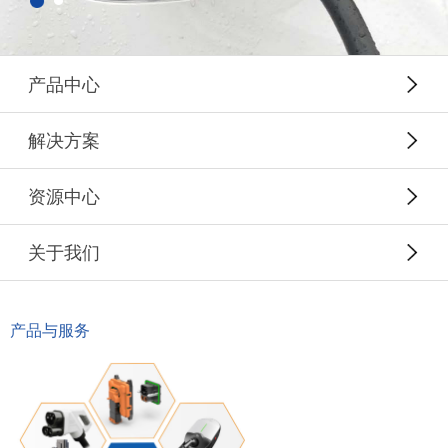
产品中心
解决方案
资源中心
关于我们
产品与服务