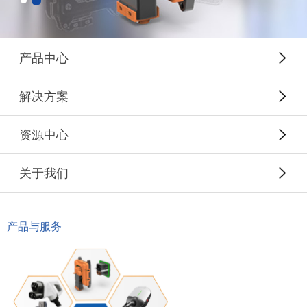
产品中心
解决方案
资源中心
关于我们
产品与服务