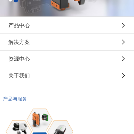
产品中心
解决方案
资源中心
关于我们
产品与服务