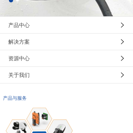
产品中心
解决方案
资源中心
关于我们
产品与服务